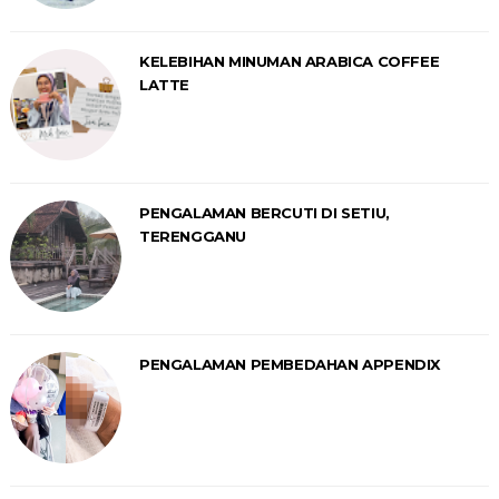
KELEBIHAN MINUMAN ARABICA COFFEE
LATTE
PENGALAMAN BERCUTI DI SETIU,
TERENGGANU
PENGALAMAN PEMBEDAHAN APPENDIX