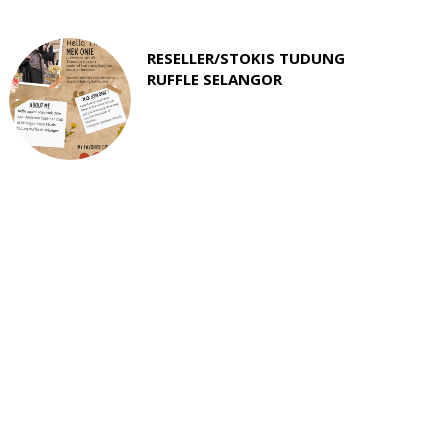
RESELLER/STOKIS TUDUNG
RUFFLE SELANGOR