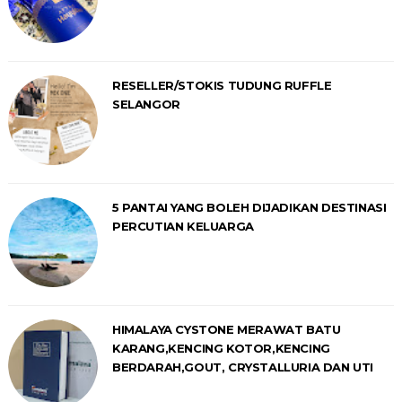
RESELLER/STOKIS TUDUNG RUFFLE
SELANGOR
5 PANTAI YANG BOLEH DIJADIKAN DESTINASI
PERCUTIAN KELUARGA
HIMALAYA CYSTONE MERAWAT BATU
KARANG,KENCING KOTOR,KENCING
BERDARAH,GOUT, CRYSTALLURIA DAN UTI