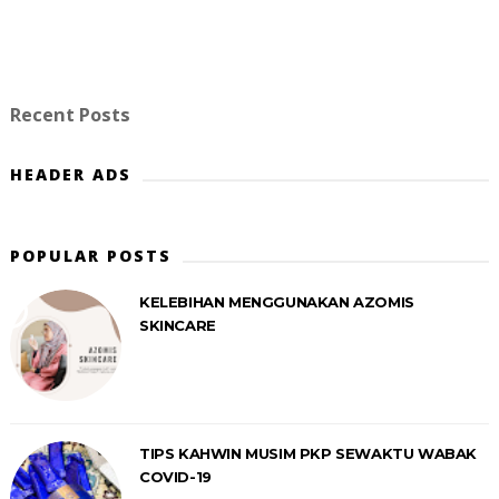
Recent Posts
HEADER ADS
POPULAR POSTS
KELEBIHAN MENGGUNAKAN AZOMIS
SKINCARE
TIPS KAHWIN MUSIM PKP SEWAKTU WABAK
COVID-19