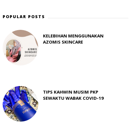
POPULAR POSTS
KELEBIHAN MENGGUNAKAN
AZOMIS SKINCARE
TIPS KAHWIN MUSIM PKP
SEWAKTU WABAK COVID-19