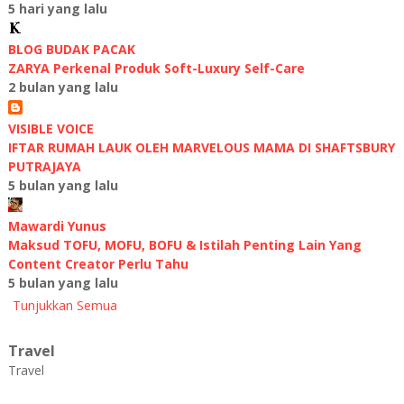
5 hari yang lalu
BLOG BUDAK PACAK
ZARYA Perkenal Produk Soft-Luxury Self-Care
2 bulan yang lalu
VISIBLE VOICE
IFTAR RUMAH LAUK OLEH MARVELOUS MAMA DI SHAFTSBURY
PUTRAJAYA
5 bulan yang lalu
Mawardi Yunus
Maksud TOFU, MOFU, BOFU & Istilah Penting Lain Yang
Content Creator Perlu Tahu
5 bulan yang lalu
Tunjukkan Semua
Travel
Travel