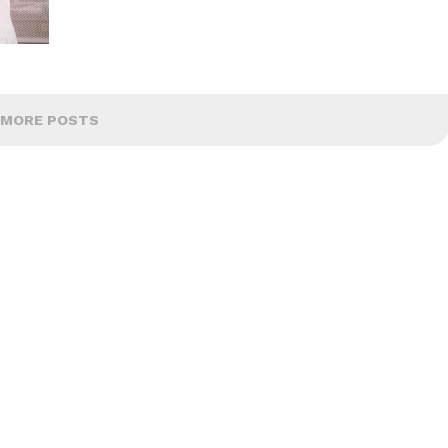
MORE POSTS