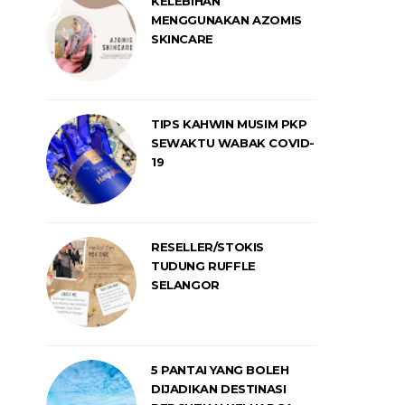
KELEBIHAN
MENGGUNAKAN AZOMIS
SKINCARE
TIPS KAHWIN MUSIM PKP
SEWAKTU WABAK COVID-
19
RESELLER/STOKIS
TUDUNG RUFFLE
SELANGOR
5 PANTAI YANG BOLEH
DIJADIKAN DESTINASI