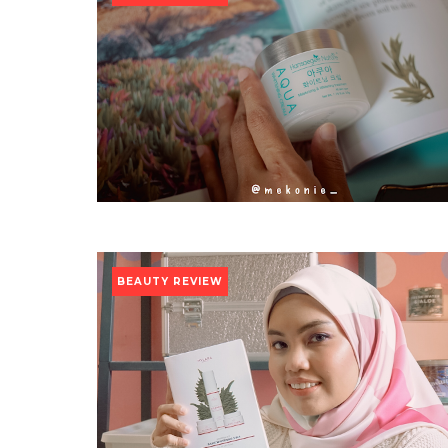
BEAUTY REVIEW