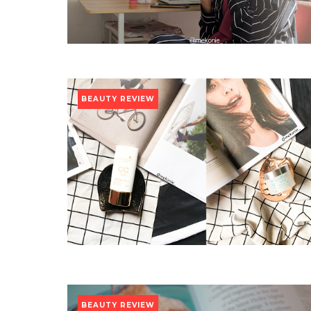
BEAUTY REVIEW
BEAUTY REVIEW