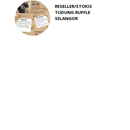
RESELLER/STOKIS
TUDUNG RUFFLE
SELANGOR