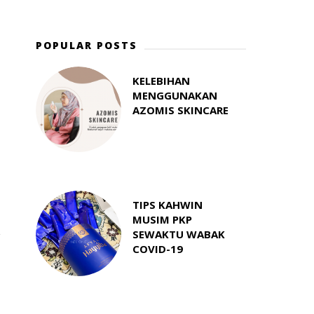
POPULAR POSTS
KELEBIHAN
MENGGUNAKAN
AZOMIS SKINCARE
TIPS KAHWIN
MUSIM PKP
SEWAKTU WABAK
COVID-19
)